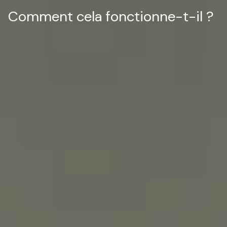
Comment cela fonctionne-t-il ?