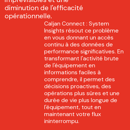
diminution de l'efficacité
opérationnelle.
Caljan Connect : System
Insights résout ce problème
en vous donnant un accès
continu à des données de
performance significatives. En
transformant l'activité brute
de l'équipement en
informations faciles à
comprendre, il permet des
décisions proactives, des
opérations plus sûres et une
durée de vie plus longue de
l'équipement, tout en
maintenant votre flux
ininterrompu.