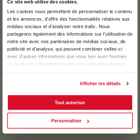
Ce site web utilise des cookies.
Les cookies nous permettent de personnaliser le contenu
et les annonces, d'offrir des fonctionnalités relatives aux
médias sociaux et d'analyser notre trafic. Nous
partageons également des informations sur l'utilisation de
notre site avec nos partenaires de médias sociaux, de
publicité et d'analyse, qui peuvent combiner celles-ci
avec d'autres informations que vous leur avez fournies
ou qu'ils ont collectées lors de votre utilisation de leurs
services.
Afficher les détails
Tout autoriser
Personnaliser