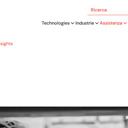
Ricerca
Technologies
Industrie
Assistenza
sights