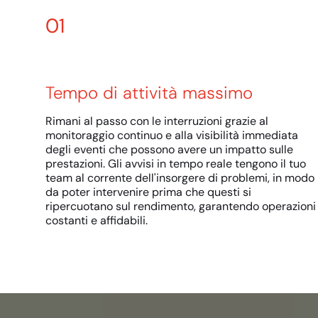
01
Tempo di attività massimo
Rimani al passo con le interruzioni grazie al
monitoraggio continuo e alla visibilità immediata
degli eventi che possono avere un impatto sulle
prestazioni. Gli avvisi in tempo reale tengono il tuo
team al corrente dell'insorgere di problemi, in modo
da poter intervenire prima che questi si
ripercuotano sul rendimento, garantendo operazioni
costanti e affidabili.