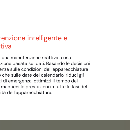
enzione intelligente e
tiva
 una manutenzione reattiva a una
ione basata sui dati. Basando le decisioni
tenza sulle condizioni dell'apparecchiatura
 che sulle date del calendario, riduci gli
i di emergenza, ottimizzi il tempo dei
 mantieni le prestazioni in tutte le fasi del
vita dell'apparecchiatura.