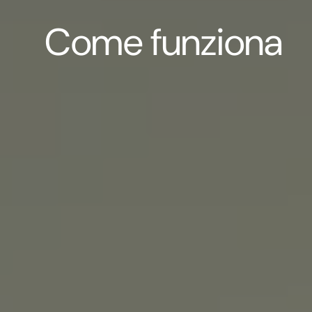
Come funziona