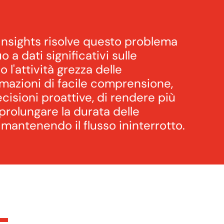
Insights risolve questo problema
a dati significativi sulle
 l'attività grezza delle
mazioni di facile comprensione,
isioni proattive, di rendere più
 prolungare la durata delle
 mantenendo il flusso ininterrotto.