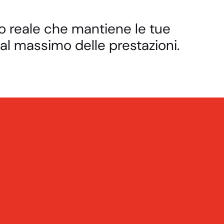
po reale che mantiene le tue
 al massimo delle prestazioni.