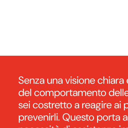
Senza una visione chiara 
del comportamento delle
sei costretto a reagire ai
prevenirli. Questo porta a 