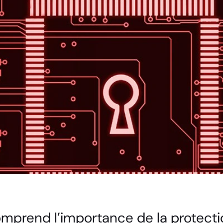
omprend l’importance de la protecti