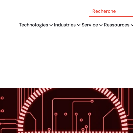
Recherche
Technologies
Industries
Service
Ressources