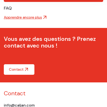
FAQ
Apprendre encore plus
Vous avez des questions ? Prenez
contact avec nous !
Contact
Contact
info@caljan.com