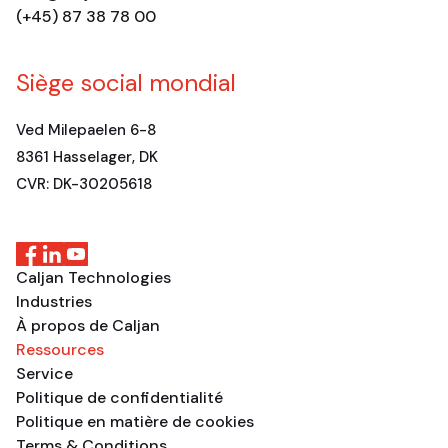
(+45) 87 38 78 00
Siège social mondial
Ved Milepaelen 6-8
8361 Hasselager, DK
CVR: DK-30205618
Caljan Technologies
Industries
À propos de Caljan
Ressources
Service
Politique de confidentialité
Politique en matière de cookies
Terms & Conditions