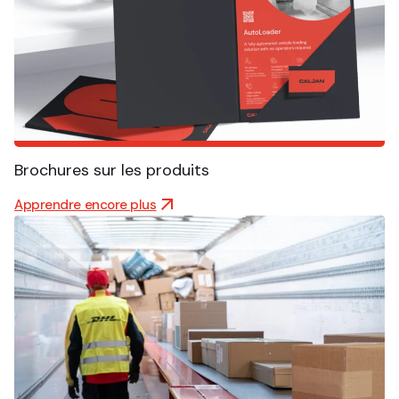
Brochures sur les produits
Apprendre encore plus