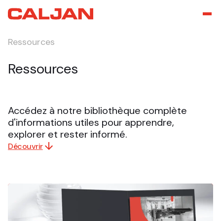
Ressources
Ressources
Accédez à notre bibliothèque complète
d'informations utiles pour apprendre,
explorer et rester informé.
Découvrir