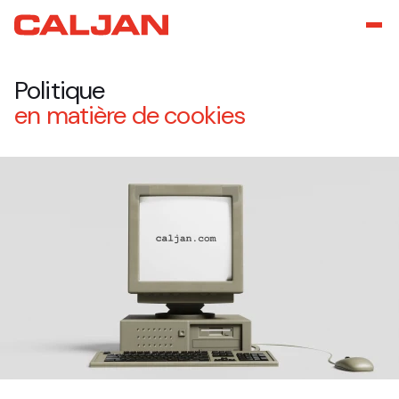
Politique
en
matière
de
cookies