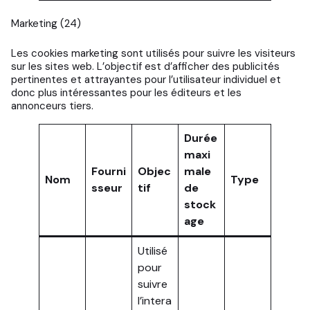
Marketing (24)
Les cookies marketing sont utilisés pour suivre les visiteurs
sur les sites web. L’objectif est d’afficher des publicités
pertinentes et attrayantes pour l’utilisateur individuel et
donc plus intéressantes pour les éditeurs et les
annonceurs tiers.
Durée
maxi
Fourni
Objec
male
Nom
Type
sseur
tif
de
stock
age
Utilisé
pour
suivre
l’intera