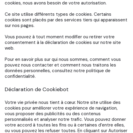
cookies, nous avons besoin de votre autorisation.
Ce site utilise différents types de cookies. Certains
cookies sont placés par des services tiers qui apparaissent
sur nos pages.
Vous pouvez à tout moment modifier ou retirer votre
consentement à la déclaration de cookies sur notre site
web.
Pour en savoir plus sur qui nous sommes, comment vous
pouvez nous contacter et comment nous traitons les
données personnelles, consultez notre politique de
confidentialité.
Déclaration de Cookiebot
Votre vie privée nous tient à cœur. Notre site utilise des
cookies pour améliorer votre expérience de navigation,
vous proposer des publicités ou des contenus
personnalisés et analyser notre trafic. Vous pouvez donner
votre accord à toutes les fins ou à certaines d’entre elles,
ou vous pouvez les refuser toutes. En cliquant sur Autoriser