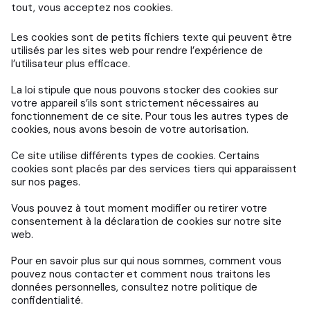
tout, vous acceptez nos cookies.
Les cookies sont de petits fichiers texte qui peuvent être
utilisés par les sites web pour rendre l’expérience de
l’utilisateur plus efficace.
La loi stipule que nous pouvons stocker des cookies sur
votre appareil s’ils sont strictement nécessaires au
fonctionnement de ce site. Pour tous les autres types de
cookies, nous avons besoin de votre autorisation.
Ce site utilise différents types de cookies. Certains
cookies sont placés par des services tiers qui apparaissent
sur nos pages.
Vous pouvez à tout moment modifier ou retirer votre
consentement à la déclaration de cookies sur notre site
web.
Pour en savoir plus sur qui nous sommes, comment vous
pouvez nous contacter et comment nous traitons les
données personnelles, consultez notre politique de
confidentialité.