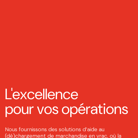
L'excellence
pour vos opérations
Nous fournissons des solutions d’aide au
(dé)chargement de marchandise en vrac, où la