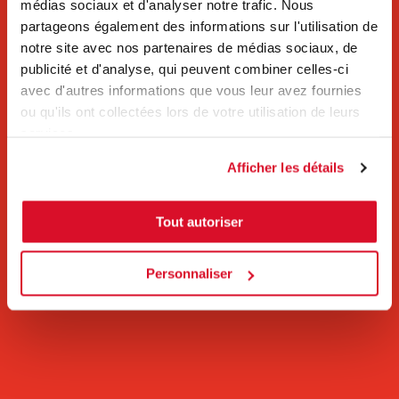
médias sociaux et d'analyser notre trafic. Nous
partageons également des informations sur l'utilisation de
notre site avec nos partenaires de médias sociaux, de
publicité et d'analyse, qui peuvent combiner celles-ci
avec d'autres informations que vous leur avez fournies
ou qu'ils ont collectées lors de votre utilisation de leurs
services.
Afficher les détails
Tout autoriser
Personnaliser