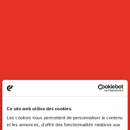
Ce site web utilise des cookies.
Les cookies nous permettent de personnaliser le contenu
et les annonces, d'offrir des fonctionnalités relatives aux