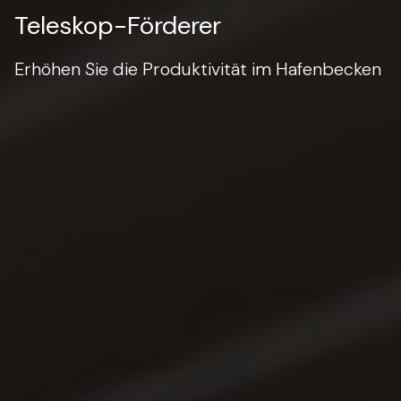
Teleskop-Förderer
Erhöhen Sie die Produktivität im Hafenbecken