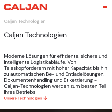
Caljan Technologien
Caljan Technologien
Moderne Lösungen für effiziente, sichere und
intelligente Logistikabläufe. Von
Teleskopförderern mit hoher Kapazität bis hin
zu automatischen Be- und Entladelösungen,
Dokumentenhandling und Etikettierung -
Caljan-Technologien werden zum besten Teil
Ihres Betriebs.
Unsere Technologien