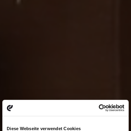
Diese Webseite verwendet Cookies