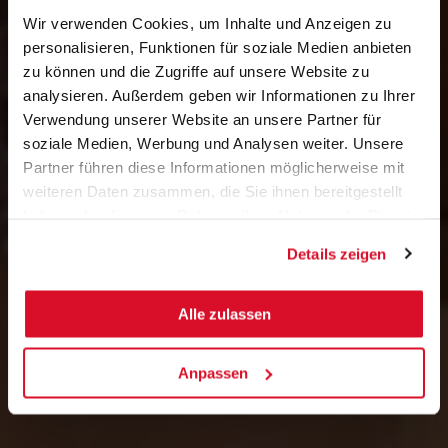
Wir verwenden Cookies, um Inhalte und Anzeigen zu
personalisieren, Funktionen für soziale Medien anbieten
zu können und die Zugriffe auf unsere Website zu
analysieren. Außerdem geben wir Informationen zu Ihrer
Verwendung unserer Website an unsere Partner für
soziale Medien, Werbung und Analysen weiter. Unsere
Partner führen diese Informationen möglicherweise mit
weiteren Daten zusammen, die Sie ihnen bereitgestellt
haben oder die sie im Rahmen Ihrer Nutzung der Dienste
gesammelt haben.
Details zeigen
Alle zulassen
Anpassen