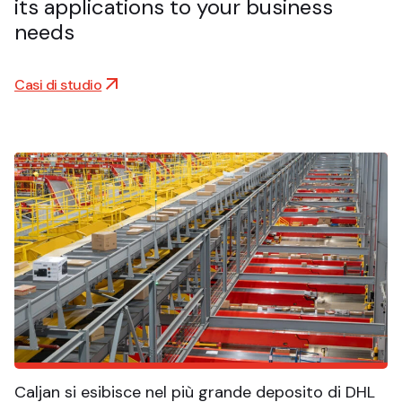
its applications to your business
needs
Casi di studio
Caljan si esibisce nel più grande deposito di DHL