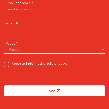
Email aziendale
*
Azienda
*
Paese
*
Consent
Accetto l'
Informativa sulla privacy
.
*
*
Invia