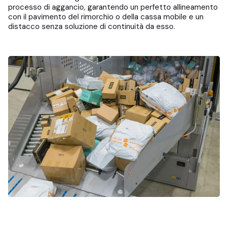
processo di aggancio, garantendo un perfetto allineamento
con il pavimento del rimorchio o della cassa mobile e un
distacco senza soluzione di continuità da esso.