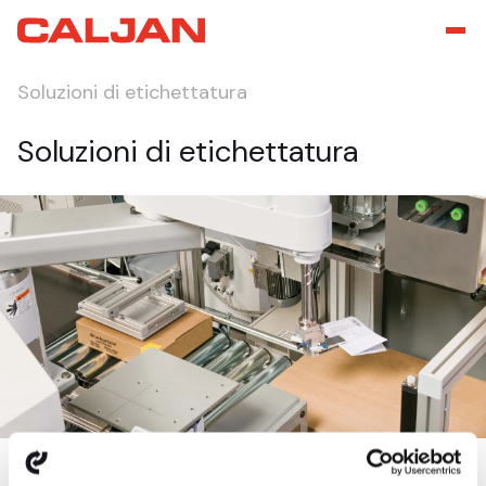
Soluzioni di etichettatura
Soluzioni di etichettatura