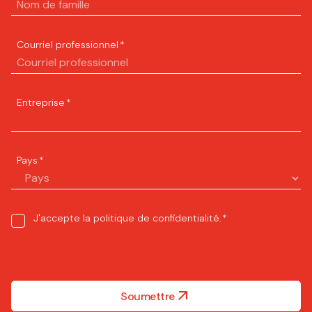
Courriel professionnel
*
Entreprise
*
Pays
*
Consent
J'accepte la
politique de confidentialité
.
*
*
Soumettre