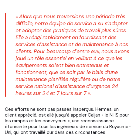
« Alors que nous traversions une période très
difficile, notre équipe de service a su s’adapter
et adopter des pratiques de travail plus sûres.
Elle a réagi rapidement en fournissant des
services d’assistance et de maintenance à nos
clients. Pour beaucoup d’entre eux, nous avons
joué un rôle essentiel en veillant à ce que les
équipements soient bien entretenus et
fonctionnent, que ce soit par le biais d’une
maintenance planifiée régulière ou de notre
service national d’assistance d’urgence 24
heures sur 24 et 7 jours sur 7 ».
Ces efforts ne sont pas passés inaperçus. Hermes, un
client apprécié, est allé jusqu’à appeler Caljan « le NHS pour
les rampes et les convoyeurs », une reconnaissance
étonnante pour tous les ingénieurs de service du Royaume-
Uni, qui ont travaillé dur dans ces circonstances