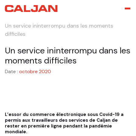
Un service ininterrompu dans les moments
difficiles
Un service ininterrompu dans les
moments difficiles
Date :
octobre 2020
L’essor du commerce électronique sous Covid-19 a
permis aux travailleurs des services de Caljan de
rester en première ligne pendant la pandémie
mondiale.