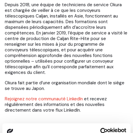
Depuis 2018, une équipe de techniciens de service Okura
est chargée de veiller à ce que les convoyeurs
télescopiques Caljan, installés en Asie, fonctionnent au
maximum de leurs capacités. Des formations sont
dispensées périodiquement afin d’accroître leurs
compétences. En janvier 2019, l’équipe de service a visité le
centre de production de Caljan Rite-Hite pour se
renseigner sur les mises à jour du programme de
convoyeurs télescopiques, et pour acquérir une
compréhension approfondie des nouvelles fonctions
optionnelles – utilisées pour configurer un convoyeur
télescopique afin qu’il corresponde parfaitement aux
exigences du client.
Okura fait partie d’une organisation mondiale dont le siège
se trouve au Japon.
Rejoignez notre communauté LinkedIn
et recevez
régulièrement des informations et des nouvelles
directement dans votre flux LinkedIn.