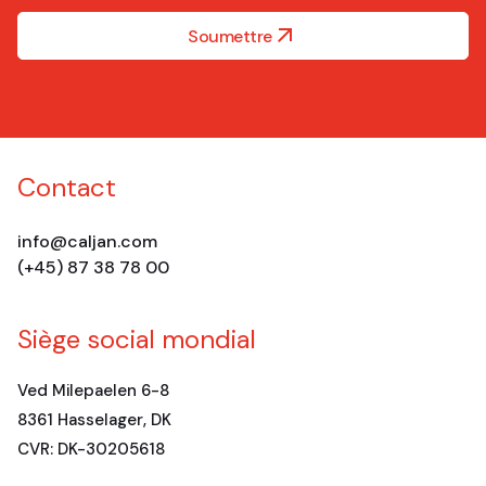
Soumettre
Contact
info@caljan.com
(+45) 87 38 78 00
Siège social mondial
Ved Milepaelen 6-8
8361 Hasselager, DK
CVR: DK-30205618