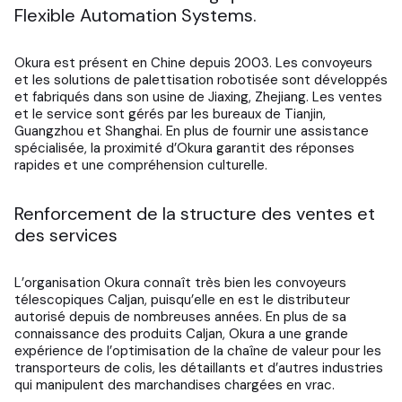
Flexible Automation Systems.
Okura est présent en Chine depuis 2003. Les convoyeurs
et les solutions de palettisation robotisée sont développés
et fabriqués dans son usine de Jiaxing, Zhejiang. Les ventes
et le service sont gérés par les bureaux de Tianjin,
Guangzhou et Shanghai. En plus de fournir une assistance
spécialisée, la proximité d’Okura garantit des réponses
rapides et une compréhension culturelle.
Renforcement de la structure des ventes et
des services
L’organisation Okura connaît très bien les convoyeurs
télescopiques Caljan, puisqu’elle en est le distributeur
autorisé depuis de nombreuses années. En plus de sa
connaissance des produits Caljan, Okura a une grande
expérience de l’optimisation de la chaîne de valeur pour les
transporteurs de colis, les détaillants et d’autres industries
qui manipulent des marchandises chargées en vrac.