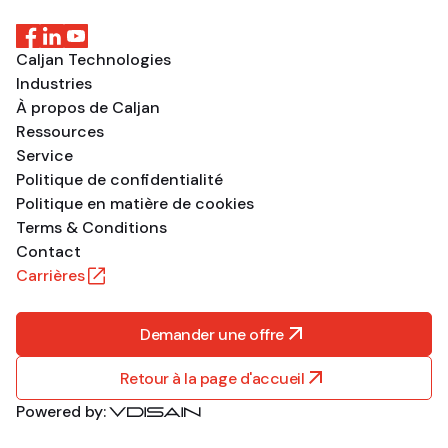
Caljan Technologies
Industries
À propos de Caljan
Ressources
Service
Politique de confidentialité
Politique en matière de cookies
Terms & Conditions
Contact
Carrières
Demander une offre
Retour à la page d'accueil
Powered by: