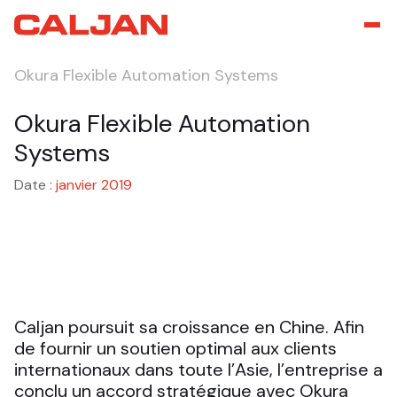
Okura Flexible Automation Systems
Okura Flexible Automation
Systems
Date :
janvier 2019
Caljan poursuit sa croissance en Chine. Afin
de fournir un soutien optimal aux clients
internationaux dans toute l’Asie, l’entreprise a
conclu un accord stratégique avec Okura