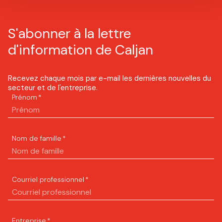
S'abonner à la lettre
d'information de Caljan
Recevez chaque mois par e-mail les dernières nouvelles du
secteur et de l'entreprise.
Prénom
*
Nom de famille
*
Courriel professionnel
*
Entreprise
*