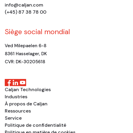
info@caljan.com
(+45) 87 38 78 00
Siège social mondial
Ved Milepaelen 6-8
8361 Hasselager, DK
CVR: DK-30205618
Caljan Technologies
Industries
À propos de Caljan
Ressources
Service
Politique de confidentialité
Politique en matière de cookies